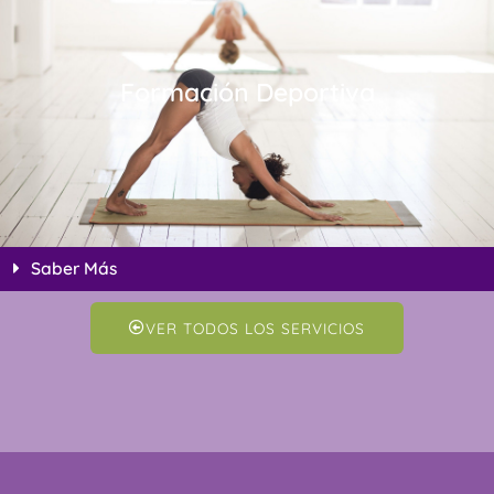
Formación Deportiva
Saber Más
VER TODOS LOS SERVICIOS