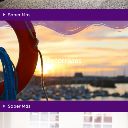
Saber Más
Socorristas
Saber Más