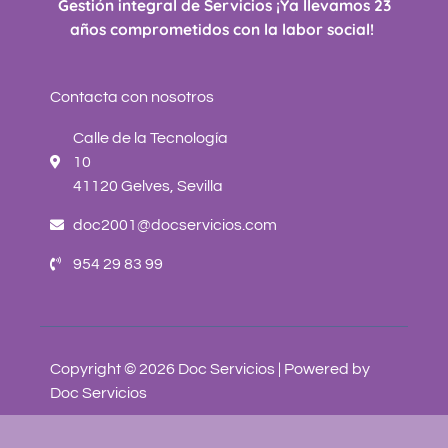
Gestión integral de Servicios ¡Ya llevamos 23
años comprometidos con la labor social!
Contacta con nosotros
Calle de la Tecnología
10
41120 Gelves, Sevilla
doc2001@docservicios.com
954 29 83 99
Copyright © 2026 Doc Servicios | Powered by
Doc Servicios